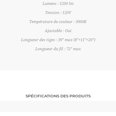
Lumens : 1200 lm
Tension : 120V
Température de couleur : 3000K
Ajustable : Oui
Longueur des tiges : 39" max (8"+11"+20")
Longueur du fil : 72" max
SPÉCIFICATIONS DES PRODUITS