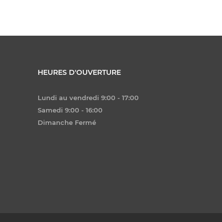
HEURES D'OUVERTURE
Lundi au vendredi 9:00 - 17:00
Samedi 9:00 - 16:00
Dimanche Fermé