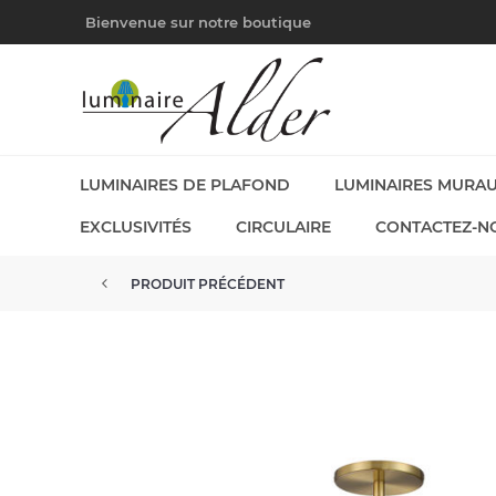
Bienvenue sur notre boutique
LUMINAIRES DE PLAFOND
LUMINAIRES MURA
EXCLUSIVITÉS
CIRCULAIRE
CONTACTEZ-N
PRODUIT PRÉCÉDENT