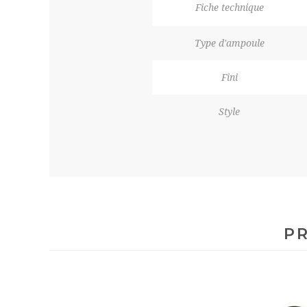
Fiche technique
Type d'ampoule
Fini
Style
PR