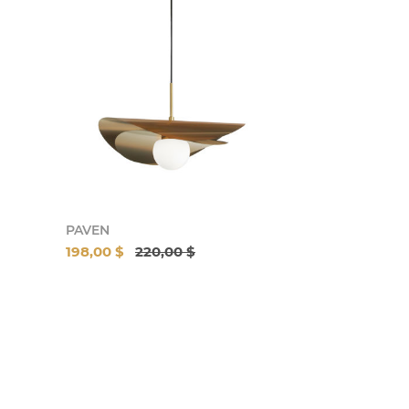
PAVEN
198,00 $
220,00 $