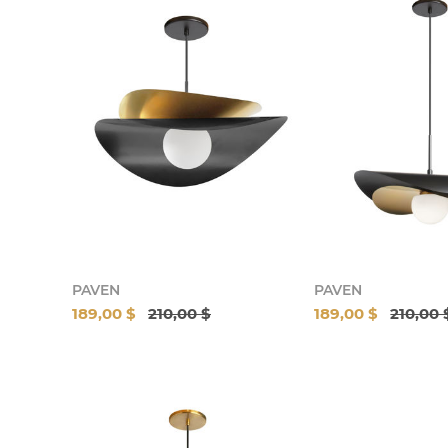
PAVEN
PAVEN
189,00 $
210,00 $
189,00 $
210,00 