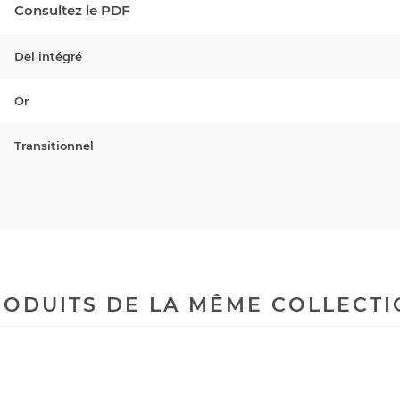
Consultez le PDF
Del intégré
Or
Transitionnel
ODUITS DE LA MÊME COLLECT