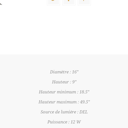
Diamètre : 16"
Hauteur : 9"
Hauteur minimum : 18.5"
Hauteur maximum : 49.5"
Source de lumière : DEL
Puissance : 12 W