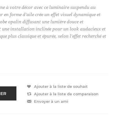
ne à votre décor avec ce luminaire suspendu au
r en forme d’aile crée un effet visuel dynamique et
lobe opalin diffusant une lumière douce et
t une installation inclinée pour un look audacieux et
ue plus classique et épurée, selon l’effet recherché et