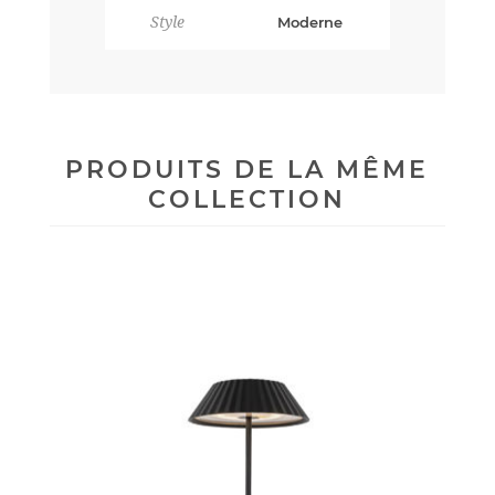
Style
Moderne
PRODUITS DE LA MÊME
COLLECTION