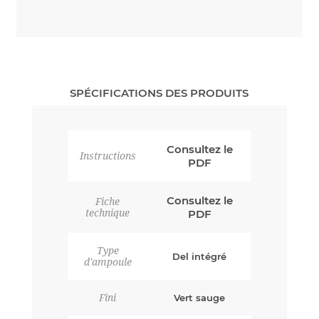
SPÉCIFICATIONS DES PRODUITS
Consultez le
Instructions
PDF
Consultez le
Fiche
technique
PDF
Type
Del intégré
d'ampoule
Fini
Vert sauge