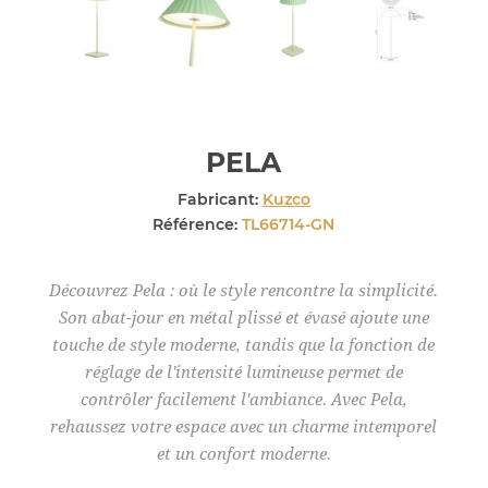
PELA
Fabricant:
Kuzco
Référence:
TL66714-GN
Découvrez Pela : où le style rencontre la simplicité.
Son abat-jour en métal plissé et évasé ajoute une
touche de style moderne, tandis que la fonction de
réglage de l'intensité lumineuse permet de
contrôler facilement l'ambiance. Avec Pela,
rehaussez votre espace avec un charme intemporel
et un confort moderne.