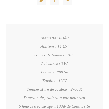
Diamètre : 6-1/8"
Hauteur : 14-1/8"
Source de lumière : DEL
Puissance : 3 W
Lumens : 200 lm
Tension : 120V
Température de couleur : 2700 K
Fonction de gradation par maintien
5 heures d'éclairage à 100% de luminosité