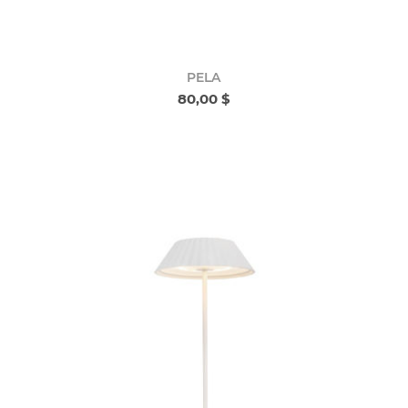
PELA
80,00 $