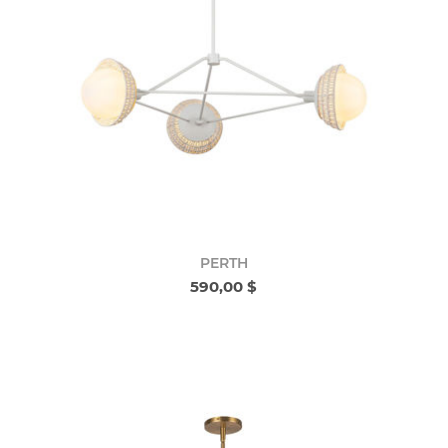
PERTH
590,00 $