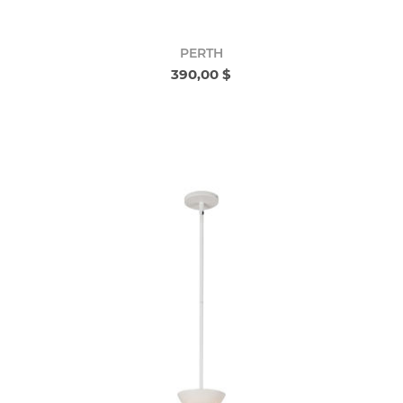
PERTH
390,00 $