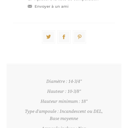
Diamètre : 14-3/4"
Hauteur : 10-3/8"
Hauteur minimum : 18"
Type d'ampoule : Incandescent ou DEL,
Base moyenne