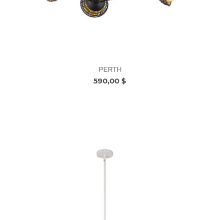
PERTH
590,00 $