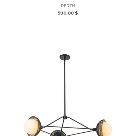
PERTH
590,00 $