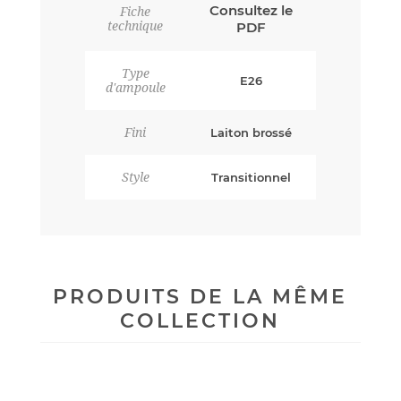
Consultez le
Fiche
technique
PDF
Type
E26
d'ampoule
Fini
Laiton brossé
Style
Transitionnel
PRODUITS DE LA MÊME
COLLECTION