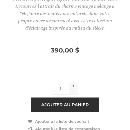
Découvrez l'attrait du charme vintage mélangé à
l'élégance des matériaux naturels dans votre
propre havre décontracté avec cette collection
d'éclairage inspirée du milieu du siècle.
390,00 $
+
-