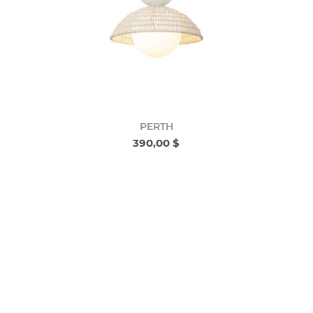
PERTH
390,00 $