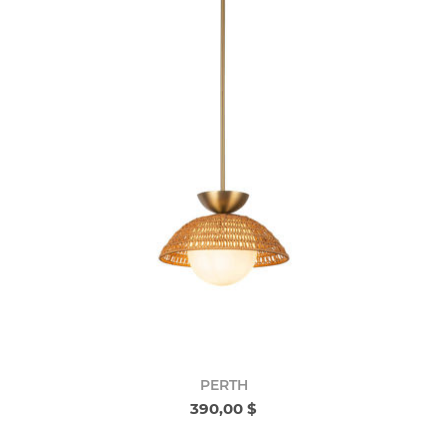
PERTH
390,00 $