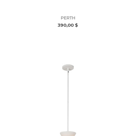
PERTH
390,00 $