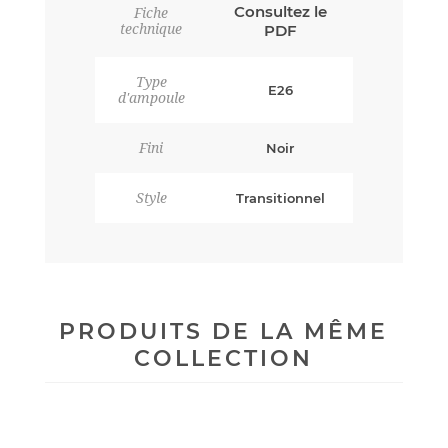
Consultez le
Fiche
technique
PDF
Type
E26
d'ampoule
Fini
Noir
Style
Transitionnel
PRODUITS DE LA MÊME
COLLECTION