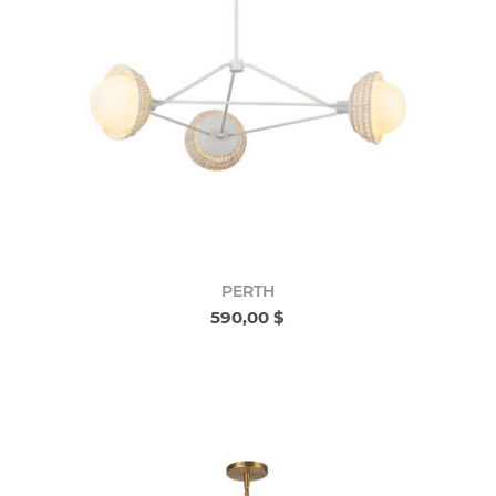
PERTH
590,00 $