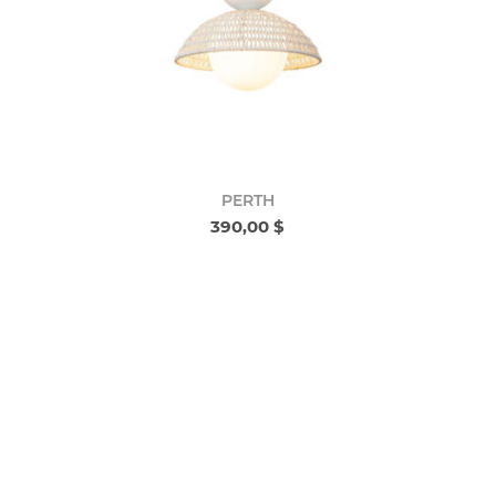
PERTH
390,00 $