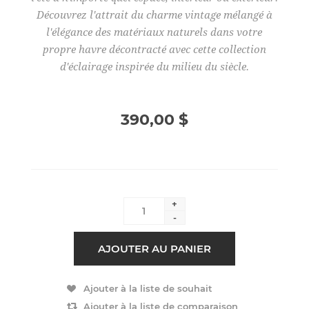
Découvrez l'attrait du charme vintage mélangé à
l'élégance des matériaux naturels dans votre
propre havre décontracté avec cette collection
d'éclairage inspirée du milieu du siècle.
390,00 $
+
-