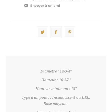
Diamètre : 14-3/4"
Hauteur : 10-3/8"
Hauteur minimum : 18"
Type d'ampoule : Incandescent ou DEL,
Base moyenne