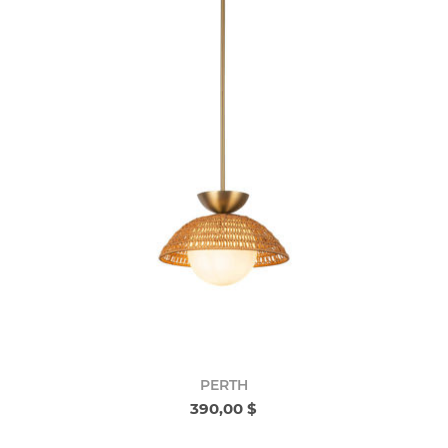
PERTH
390,00 $