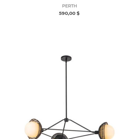
PERTH
590,00 $