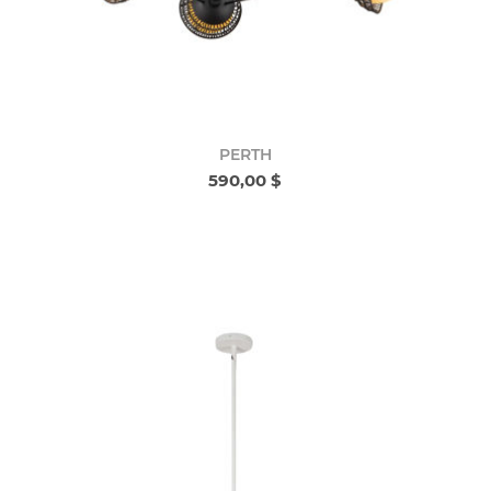
PERTH
590,00 $