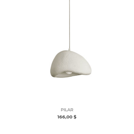
PILAR
166,00 $