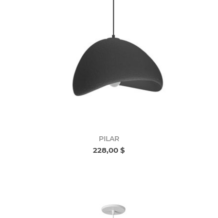
PILAR
228,00 $