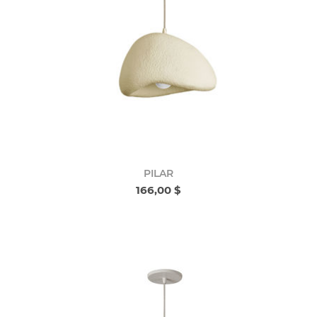
PILAR
166,00 $