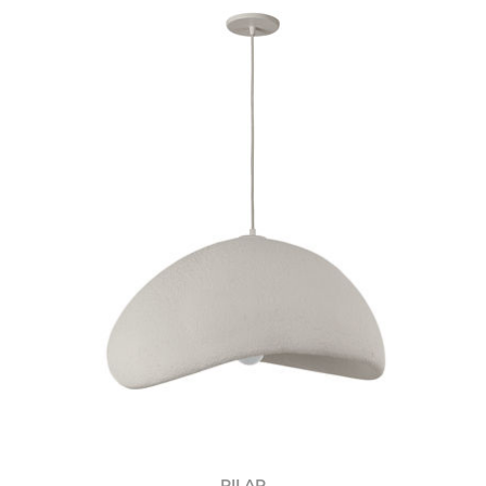
PILAR