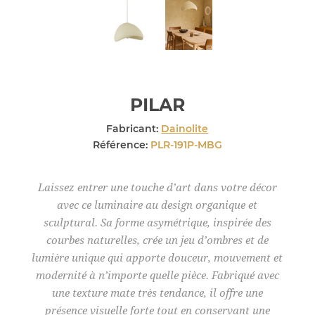
PILAR
Fabricant:
Dainolite
Référence:
PLR-191P-MBG
Laissez entrer une touche d’art dans votre décor
avec ce luminaire au design organique et
sculptural. Sa forme asymétrique, inspirée des
courbes naturelles, crée un jeu d’ombres et de
lumière unique qui apporte douceur, mouvement et
modernité à n’importe quelle pièce. Fabriqué avec
une texture mate très tendance, il offre une
présence visuelle forte tout en conservant une