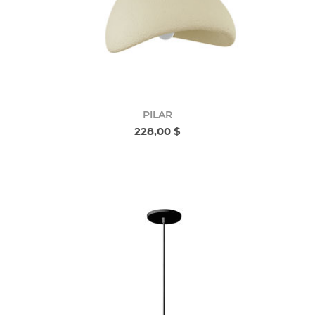
PILAR
228,00 $