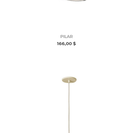
PILAR
166,00 $