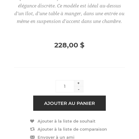
élégance discrète. Ce modèle est idéal au-dessus
d’un îlot, d’une table à manger, dans une entrée ou
même en suspension d’accent dans une chambre.
228,00 $
+
-