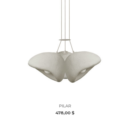
PILAR
478,00 $