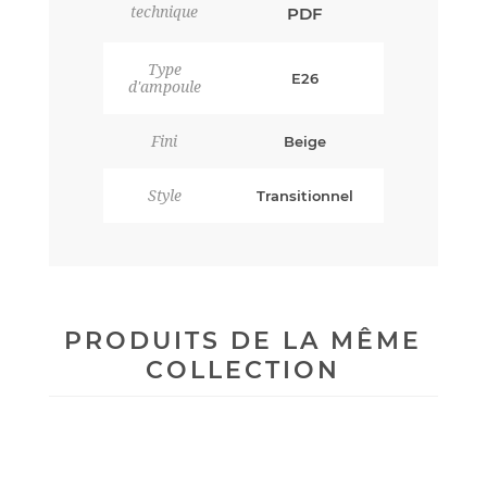
technique
PDF
Type
E26
d'ampoule
Fini
Beige
Style
Transitionnel
PRODUITS DE LA MÊME
COLLECTION