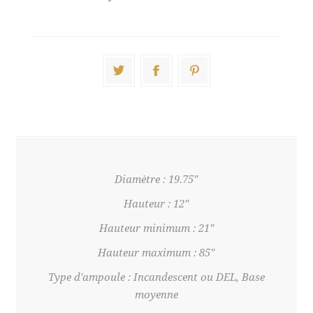
Diamètre : 19.75"
Hauteur : 12"
Hauteur minimum : 21"
Hauteur maximum : 85"
Type d'ampoule : Incandescent ou DEL, Base
moyenne