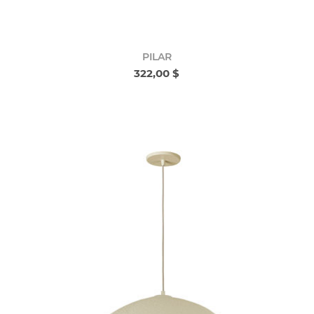
PILAR
322,00 $