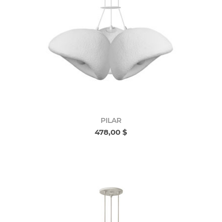
PILAR
478,00 $