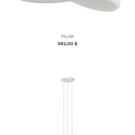
PILAR
582,00 $