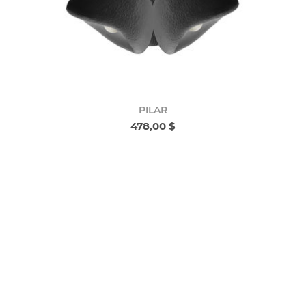
PILAR
478,00 $