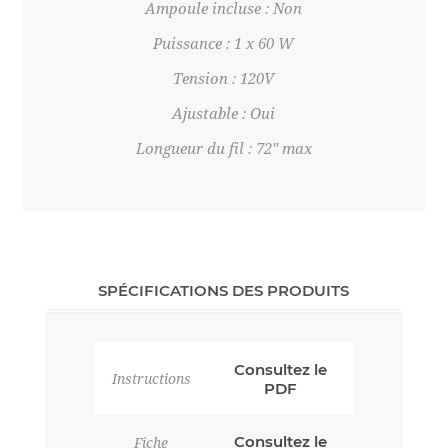
Ampoule incluse : Non
Puissance : 1 x 60 W
Tension : 120V
Ajustable : Oui
Longueur du fil : 72" max
SPÉCIFICATIONS DES PRODUITS
Consultez le
Instructions
PDF
Consultez le
Fiche