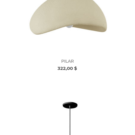
PILAR
322,00 $