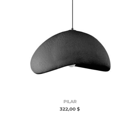
PILAR
322,00 $