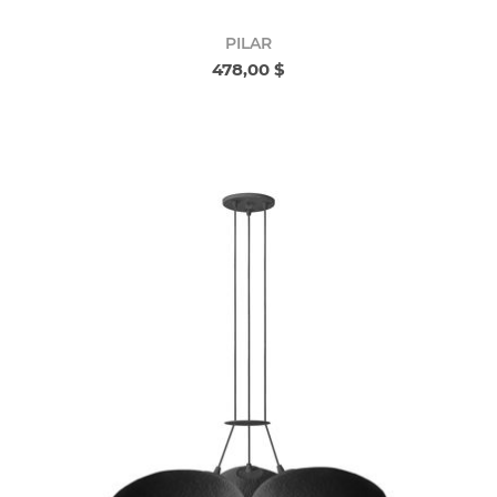
PILAR
478,00 $