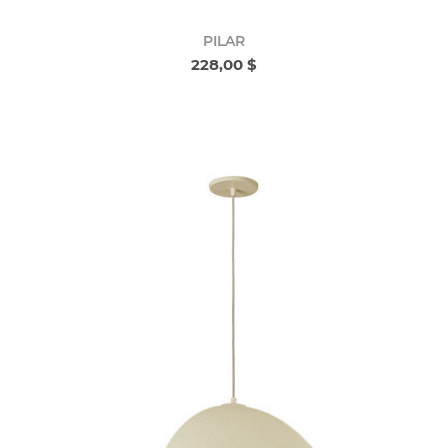
PILAR
228,00 $