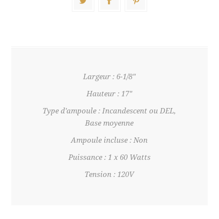
Largeur : 6-1/8"
Hauteur : 17"
Type d'ampoule : Incandescent ou DEL,
Base moyenne
Ampoule incluse : Non
Puissance : 1 x 60 Watts
Tension : 120V