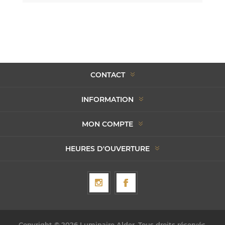
CONTACT
INFORMATION
MON COMPTE
HEURES D'OUVERTURE
Copyright © 2026 Luminaire Alder. Tous droits réservés.