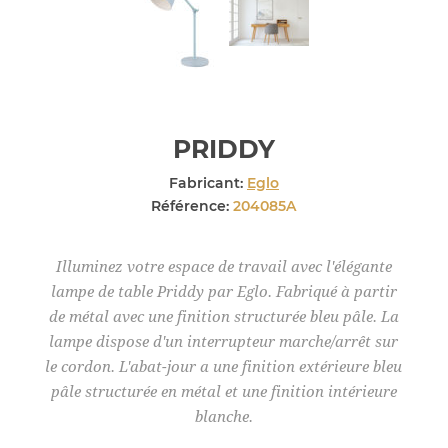
PRIDDY
Fabricant:
Eglo
Référence:
204085A
Illuminez votre espace de travail avec l'élégante
lampe de table Priddy par Eglo. Fabriqué à partir
de métal avec une finition structurée bleu pâle. La
lampe dispose d'un interrupteur marche/arrêt sur
le cordon. L'abat-jour a une finition extérieure bleu
pâle structurée en métal et une finition intérieure
blanche.