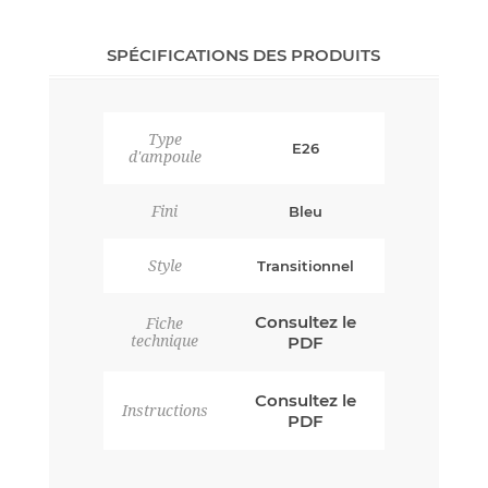
SPÉCIFICATIONS DES PRODUITS
Type
E26
d'ampoule
Fini
Bleu
Style
Transitionnel
Consultez le
Fiche
technique
PDF
Consultez le
Instructions
PDF