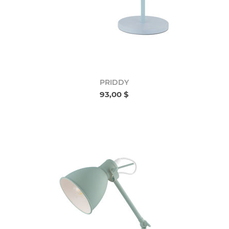
PRIDDY
93,00 $