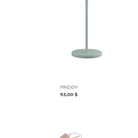
PRIDDY
93,00 $