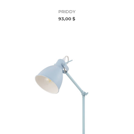
PRIDDY
93,00 $