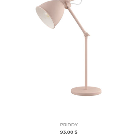
PRIDDY
93,00 $