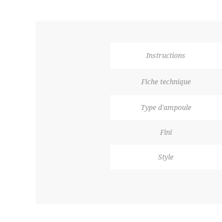
Instructions
Fiche technique
Type d'ampoule
Fini
Style