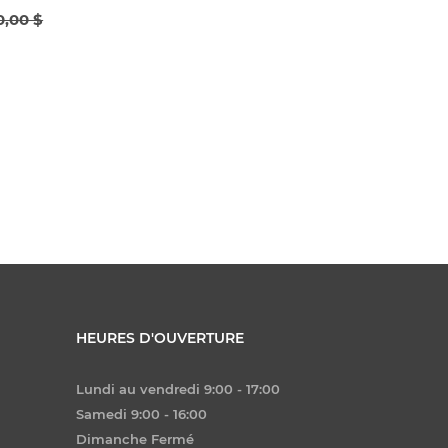
0,00 $
HEURES D'OUVERTURE
Lundi au vendredi 9:00 - 17:00
Samedi 9:00 - 16:00
Dimanche Fermé