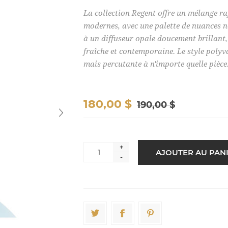
La collection Regent offre un mélange ra
modernes, avec une palette de nuances ne
à un diffuseur opale doucement brillant,
fraîche et contemporaine. Le style polyv
mais percutante à n'importe quelle pièce
180,00 $
190,00 $
+
-