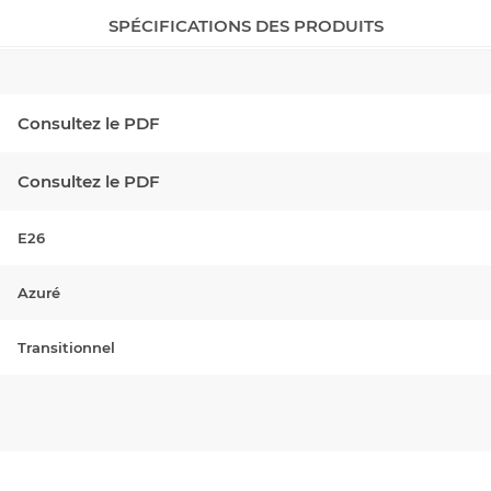
SPÉCIFICATIONS DES PRODUITS
Consultez le PDF
Consultez le PDF
E26
Azuré
Transitionnel