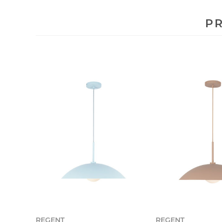
PR
REGENT
REGENT