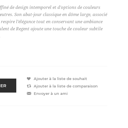
ffiné de design intemporel et d'options de couleurs
utres. Son abat-jour classique en dôme large, associé
 respire l'élégance tout en conservant une ambiance
alent de Regent ajoute une touche de couleur subtile
.