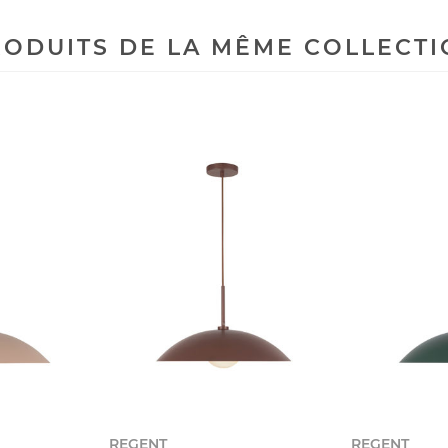
ODUITS DE LA MÊME COLLECT
REGENT
REGENT