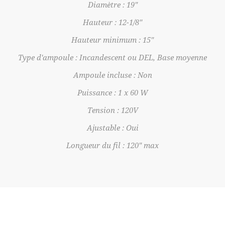
Diamètre : 19"
Hauteur : 12-1/8"
Hauteur minimum : 15"
Type d'ampoule : Incandescent ou DEL, Base moyenne
Ampoule incluse : Non
Puissance : 1 x 60 W
Tension : 120V
Ajustable : Oui
Longueur du fil : 120" max