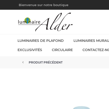
Bienvenue sur notre boutique
LUMINAIRES DE PLAFOND
LUMINAIRES MURA
EXCLUSIVITÉS
CIRCULAIRE
CONTACTEZ-N
PRODUIT PRÉCÉDENT