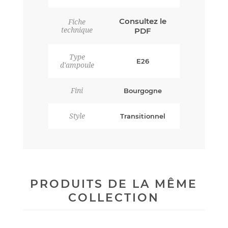
Consultez le
Fiche
technique
PDF
Type
E26
d'ampoule
Fini
Bourgogne
Style
Transitionnel
PRODUITS DE LA MÊME
COLLECTION