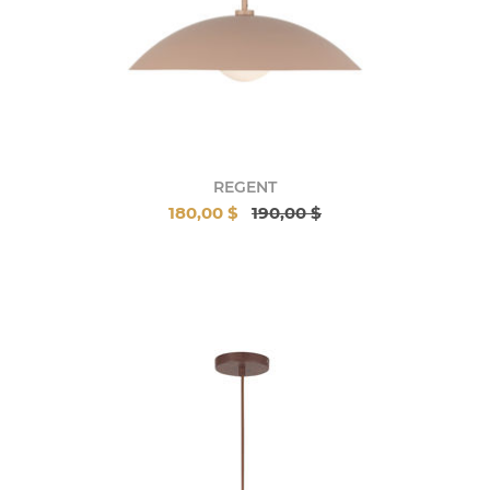
REGENT
180,00 $
190,00 $