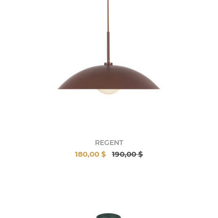
REGENT
180,00 $
190,00 $