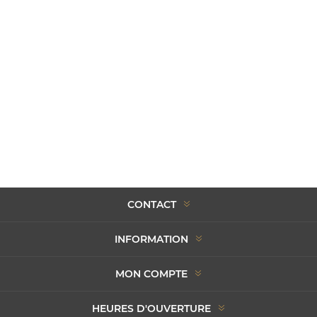
CONTACT
INFORMATION
MON COMPTE
HEURES D'OUVERTURE