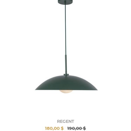
REGENT
180,00 $
190,00 $