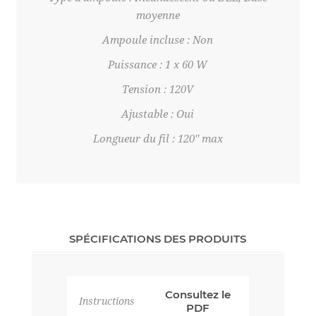
moyenne
Ampoule incluse : Non
Puissance : 1 x 60 W
Tension : 120V
Ajustable : Oui
Longueur du fil : 120" max
SPÉCIFICATIONS DES PRODUITS
Consultez le
Instructions
PDF