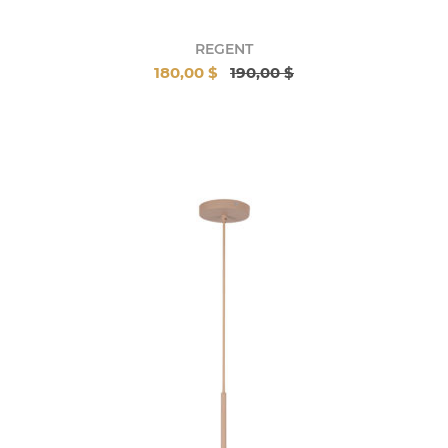
REGENT
180,00 $
190,00 $