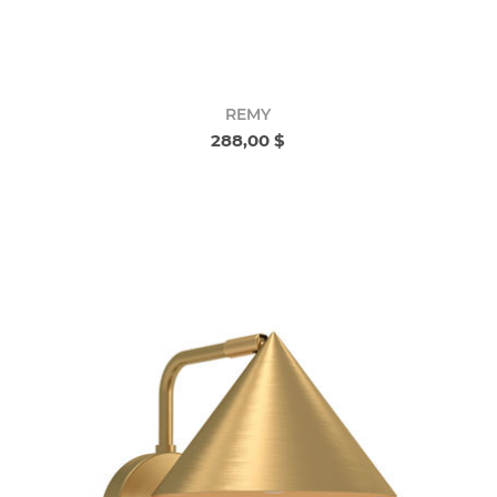
REMY
288,00 $