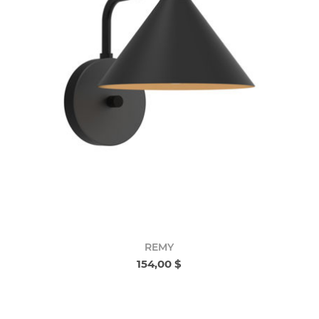
REMY
154,00 $