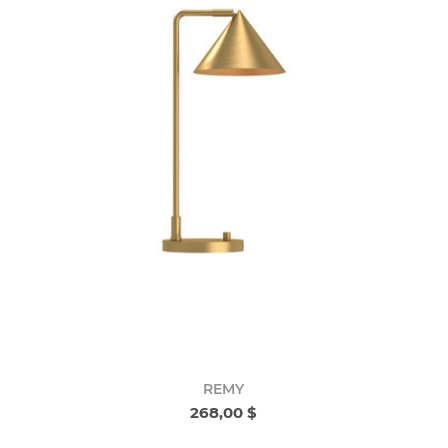
REMY
268,00 $