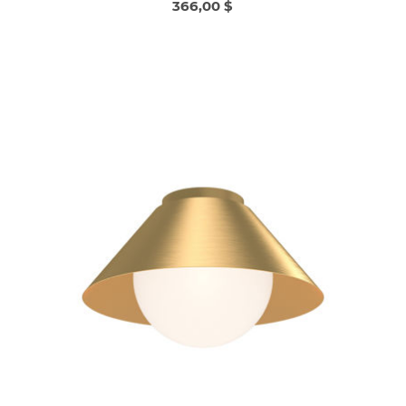
366,00 $