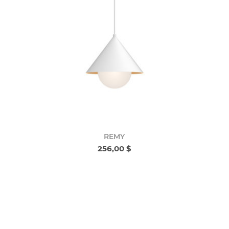
REMY
256,00 $