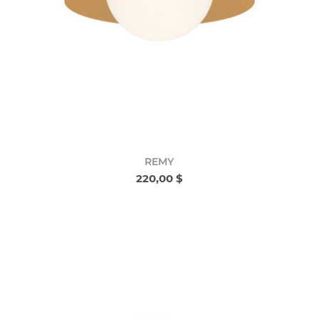
REMY
220,00 $