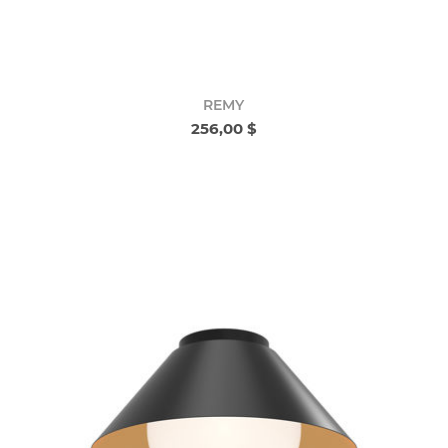
REMY
256,00 $