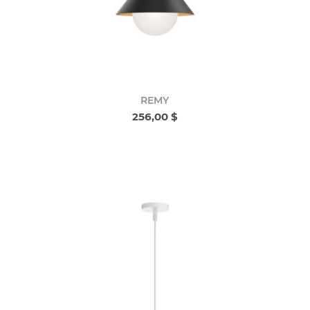
REMY
256,00 $