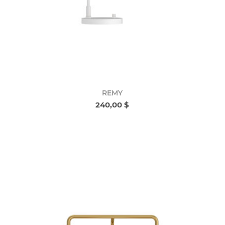
REMY
240,00 $