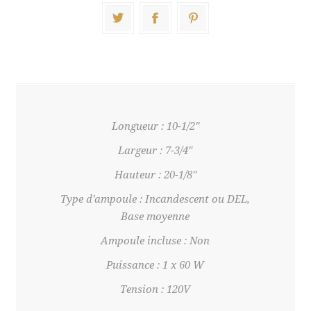
Longueur : 10-1/2"
Largeur : 7-3/4"
Hauteur : 20-1/8"
Type d'ampoule : Incandescent ou DEL,
Base moyenne
Ampoule incluse : Non
Puissance : 1 x 60 W
Tension : 120V