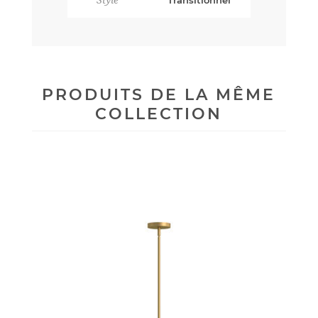
PRODUITS DE LA MÊME
COLLECTION