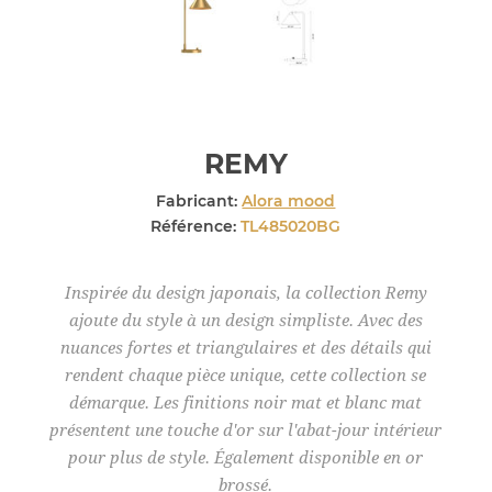
REMY
Fabricant:
Alora mood
Référence:
TL485020BG
Inspirée du design japonais, la collection Remy
ajoute du style à un design simpliste. Avec des
nuances fortes et triangulaires et des détails qui
rendent chaque pièce unique, cette collection se
démarque. Les finitions noir mat et blanc mat
présentent une touche d'or sur l'abat-jour intérieur
pour plus de style. Également disponible en or
brossé.