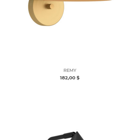
REMY
182,00 $