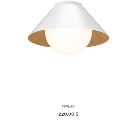
REMY
220,00 $