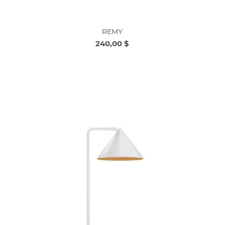
REMY
240,00 $