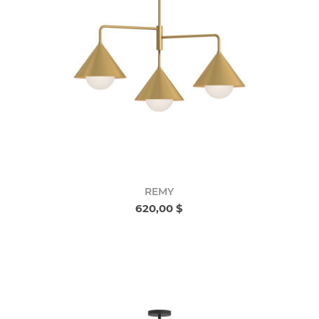
REMY
620,00 $