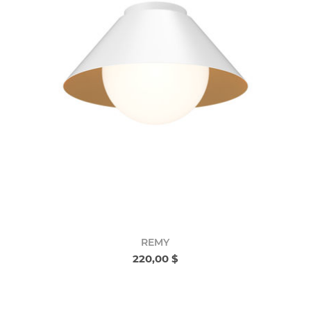
REMY
220,00 $