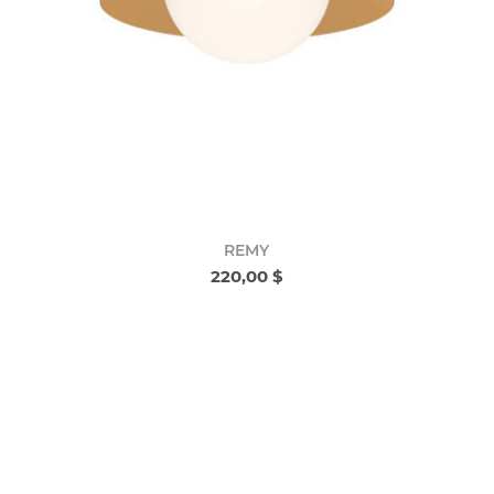
REMY
220,00 $