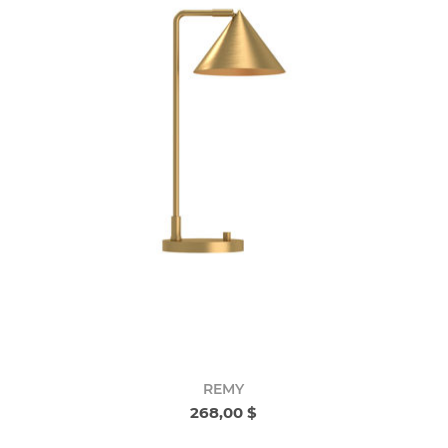
REMY
268,00 $