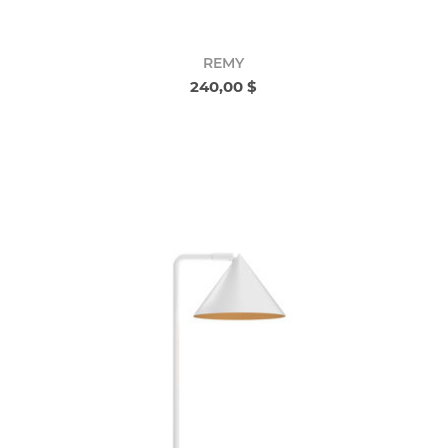
REMY
240,00 $