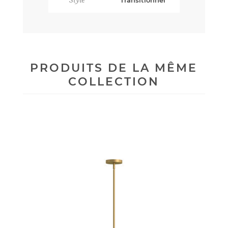
PRODUITS DE LA MÊME
COLLECTION