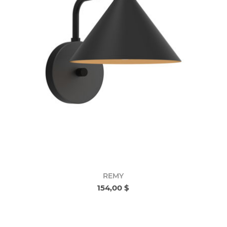
REMY
154,00 $