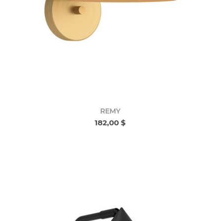
REMY
182,00 $