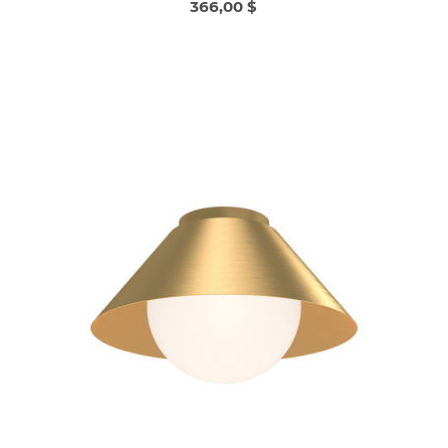
366,00 $