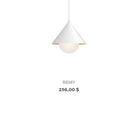
REMY
256,00 $