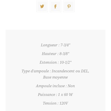
Longueur : 7-3/4"
Hauteur : 8-3/8"
Extension : 10-1/2"
Type d'ampoule : Incandescent ou DEL,
Base moyenne
Ampoule incluse : Non
Puissance : 1 x 60 W
Tension : 120V