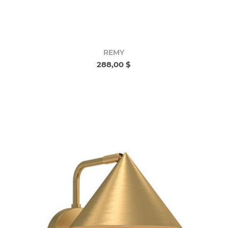
REMY
288,00 $