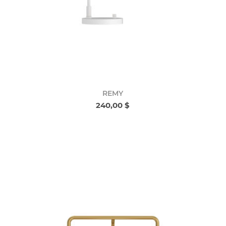
REMY
240,00 $