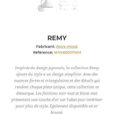
REMY
Fabricant:
Alora mood
Référence:
WV485007WH
Inspirée du design japonais, la collection Remy
ajoute du style à un design simpliste. Avec des
nuances fortes et triangulaires et des détails qui
rendent chaque pièce unique, cette collection se
démarque. Les finitions noir mat et blanc mat
présentent une touche d'or sur l'abat-jour intérieur
pour plus de style. Également disponible en or
brossé.