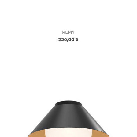
REMY
256,00 $