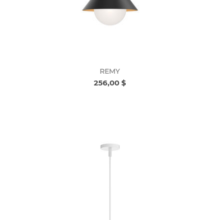
REMY
256,00 $