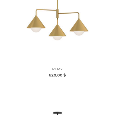
REMY
620,00 $