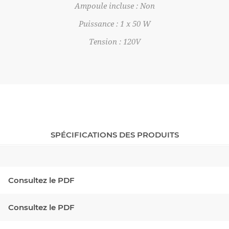
Ampoule incluse : Non
Puissance : 1 x 50 W
Tension : 120V
SPÉCIFICATIONS DES PRODUITS
Consultez le PDF
Consultez le PDF