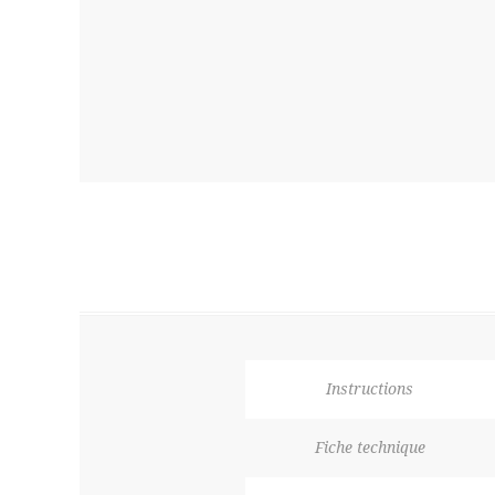
Instructions
Fiche technique