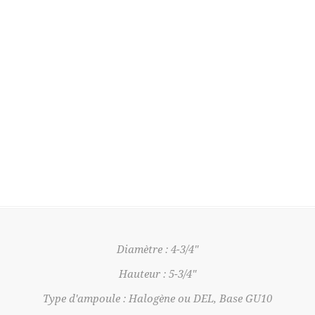
Diamètre : 4-3/4"
Hauteur : 5-3/4"
Type d'ampoule : Halogène ou DEL, Base GU10