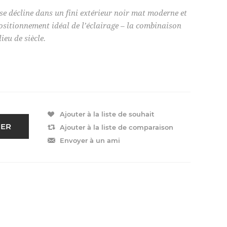
e décline dans un fini extérieur noir mat moderne et
positionnement idéal de l’éclairage – la combinaison
eu de siècle.