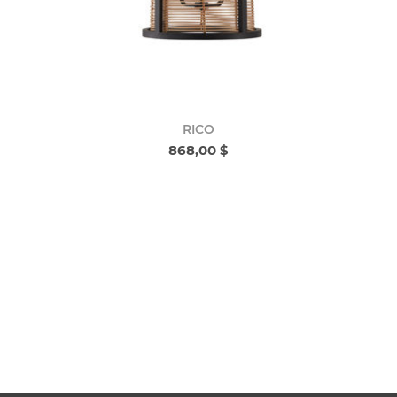
RICO
868,00 $