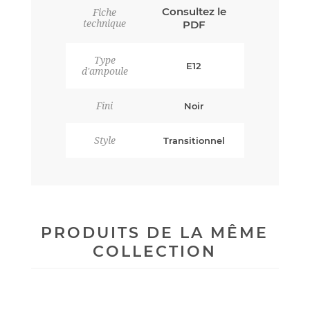
Consultez le
Fiche
technique
PDF
Type
E12
d'ampoule
Fini
Noir
Style
Transitionnel
PRODUITS DE LA MÊME
COLLECTION