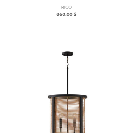
RICO
860,00 $