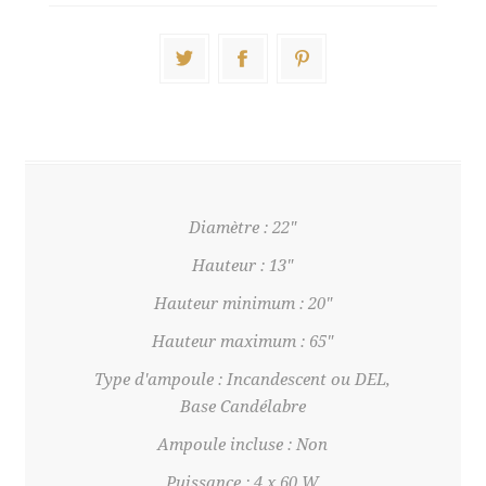
Diamètre : 22"
Hauteur : 13"
Hauteur minimum : 20"
Hauteur maximum : 65"
Type d'ampoule : Incandescent ou DEL,
Base Candélabre
Ampoule incluse : Non
Puissance : 4 x 60 W