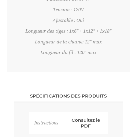
Tension : 120V
Ajustable : Oui
Longueur des tiges : 1x6" + 1x12" + 1x18"
Longueur de la chaine: 12" max
Longueur du fil : 120" max
SPÉCIFICATIONS DES PRODUITS
Consultez le
Instructions
PDF