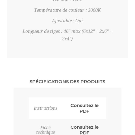
Température de couleur : 3000K
Ajustable : Oui
Longueur de tiges : 46" max (6x12" + 2x6" +
2x4")
SPÉCIFICATIONS DES PRODUITS
Consultez le
Instructions
PDF
Consultez le
Fiche
technique
PDF