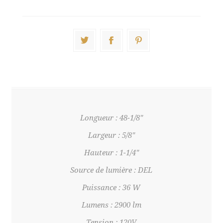
Longueur : 48-1/8"
Largeur : 5/8"
Hauteur : 1-1/4"
Source de lumière : DEL
Puissance : 36 W
Lumens : 2900 lm
Tension : 120V