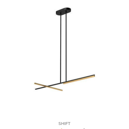
SHIFT