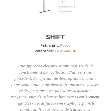
SHIFT
Fabricant:
Kuzco
Référence:
LP28748-BK
Une approche élégante et minimaliste de la
fonctionnalité, la collection Shift est sans
précédent. Bénéficiant de deux options de taille
impressionnante dans deux finitions accrocheuses,
ce design épuré n'est pas votre suspension
moyenne. Avec deux barres lumineuses entièrement
réglables avec diffuseurs en acrylique givré, la
famille Shift vous permet de transformer