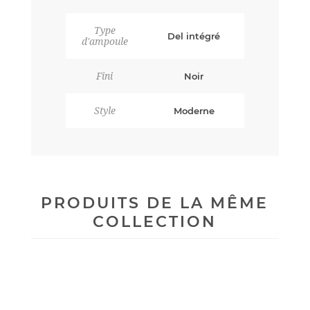
Type
Del intégré
d'ampoule
Fini
Noir
Style
Moderne
PRODUITS DE LA MÊME
COLLECTION