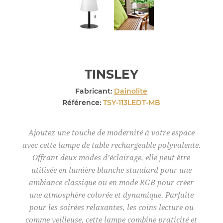
TINSLEY
Fabricant:
Dainolite
Référence:
TSY-113LEDT-MB
Ajoutez une touche de modernité à votre espace
avec cette lampe de table rechargeable polyvalente.
Offrant deux modes d’éclairage, elle peut être
utilisée en lumière blanche standard pour une
ambiance classique ou en mode RGB pour créer
une atmosphère colorée et dynamique. Parfaite
pour les soirées relaxantes, les coins lecture ou
comme veilleuse, cette lampe combine praticité et