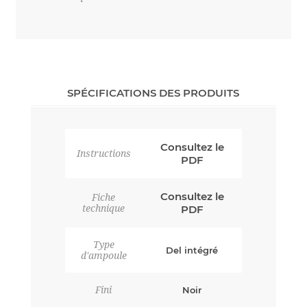
SPÉCIFICATIONS DES PRODUITS
Consultez le
Instructions
PDF
Consultez le
Fiche
technique
PDF
Type
Del intégré
d'ampoule
Fini
Noir