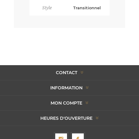
Style
Transitionnel
CONTACT
INFORMATION
MON COMPTE
HEURES D'OUVERTURE