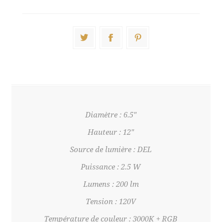
Diamètre : 6.5"
Hauteur : 12"
Source de lumière : DEL
Puissance : 2.5 W
Lumens : 200 lm
Tension : 120V
Température de couleur : 3000K + RGB