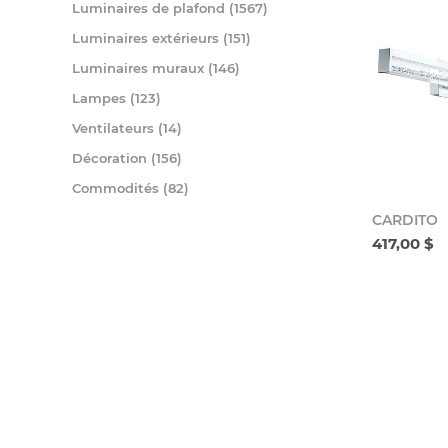
Luminaires de plafond (1567)
Luminaires extérieurs (151)
Luminaires muraux (146)
Lampes (123)
Ventilateurs (14)
Décoration (156)
Commodités (82)
CARDITO
417,00 $