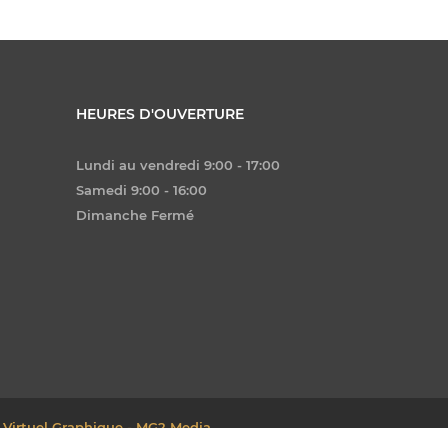
HEURES D'OUVERTURE
Lundi au vendredi 9:00 - 17:00
Samedi 9:00 - 16:00
Dimanche Fermé
 Virtuel Graphique - MG2 Media