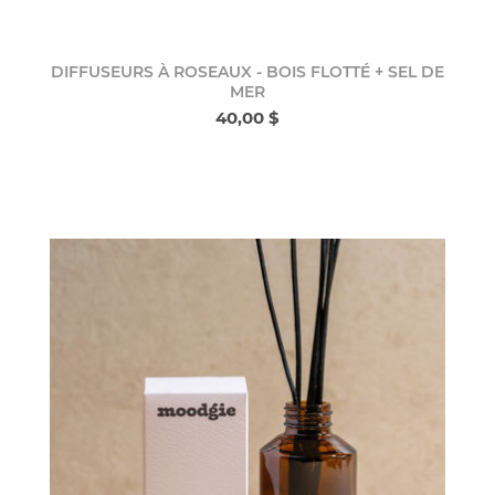
DIFFUSEURS À ROSEAUX - BOIS FLOTTÉ + SEL DE
MER
40,00 $