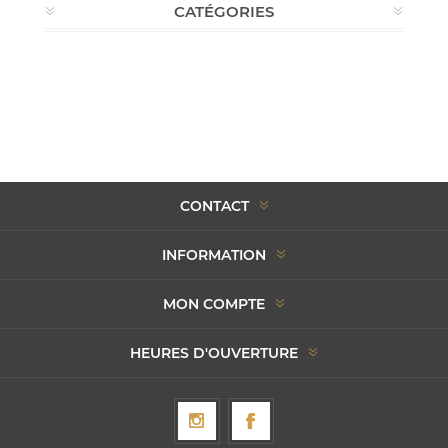
CATÉGORIES
CONTACT
INFORMATION
MON COMPTE
HEURES D'OUVERTURE