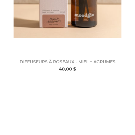
DIFFUSEURS À ROSEAUX - MIEL + AGRUMES
40,00 $