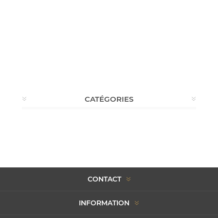
CATÉGORIES
CONTACT
INFORMATION