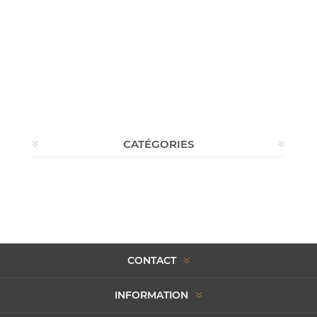
CATÉGORIES
CONTACT
INFORMATION