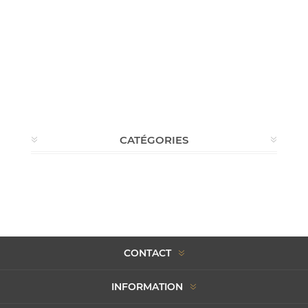
CATÉGORIES
CONTACT
INFORMATION