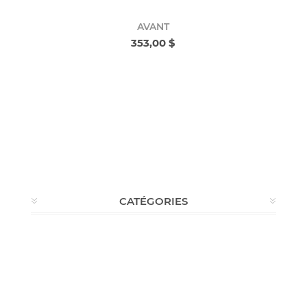
AVANT
353,00 $
CATÉGORIES