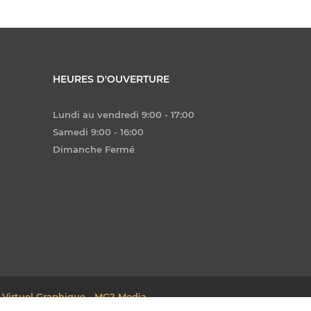
HEURES D'OUVERTURE
Lundi au vendredi 9:00 - 17:00
Samedi 9:00 - 16:00
Dimanche Fermé
 Virtuel Graphique - MG2 Media