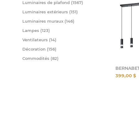
Luminaires de plafond (1567)
Luminaires extérieurs (151)
Luminaires muraux (146)
Lampes (123)
Ventilateurs (14)
Décoration (156)
Commodités (82)
BERNABE
399,00 $