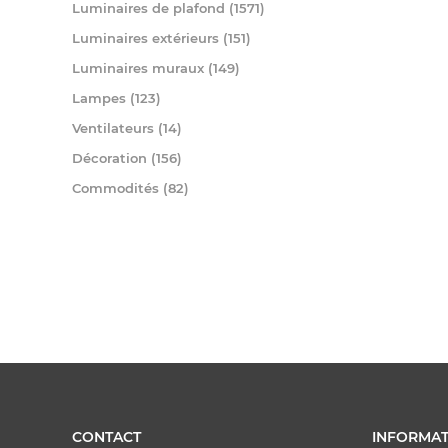
Luminaires de plafond (1571)
Luminaires extérieurs (151)
Luminaires muraux (149)
Lampes (123)
Ventilateurs (14)
Décoration (156)
Commodités (82)
CONTACT
INFORMAT