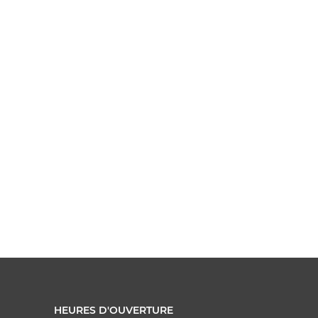
HEURES D'OUVERTURE