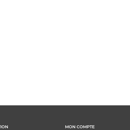
ION
MON COMPTE