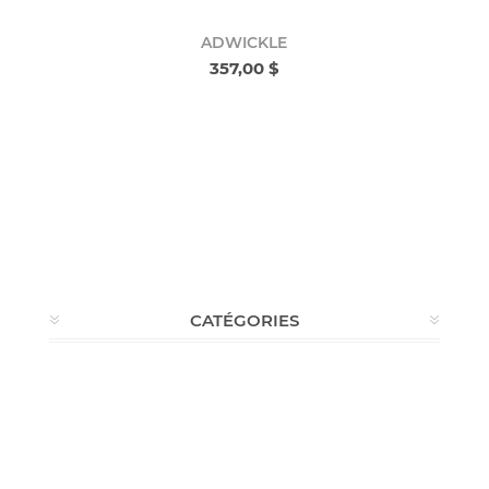
ADWICKLE
357,00 $
CATÉGORIES