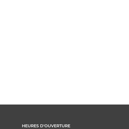
HEURES D'OUVERTURE