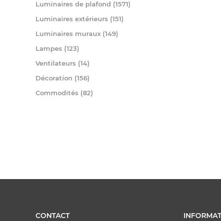
Luminaires de plafond (1571)
Luminaires extérieurs (151)
Luminaires muraux (149)
Lampes (123)
Ventilateurs (14)
Décoration (156)
Commodités (82)
CONTACT
INFORMAT