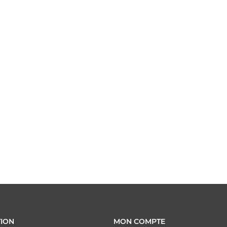
ION
MON COMPTE