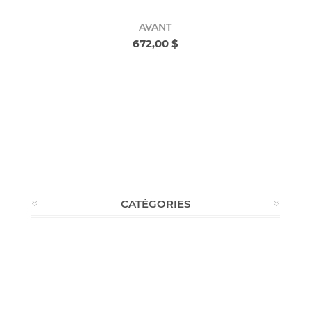
AVANT
672,00 $
CATÉGORIES