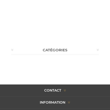
CATÉGORIES
CONTACT
INFORMATION