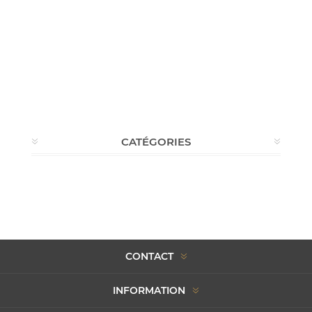
CATÉGORIES
CONTACT
INFORMATION