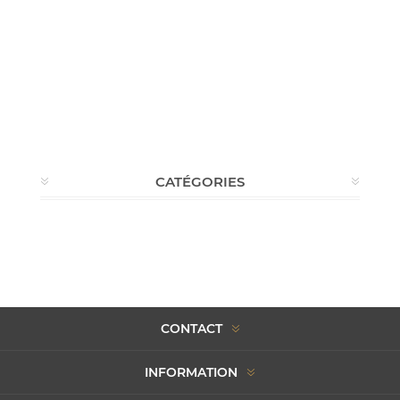
CATÉGORIES
CONTACT
INFORMATION