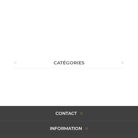
CATÉGORIES
CONTACT
INFORMATION