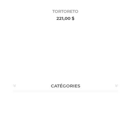
TORTORETO
221,00 $
CATÉGORIES