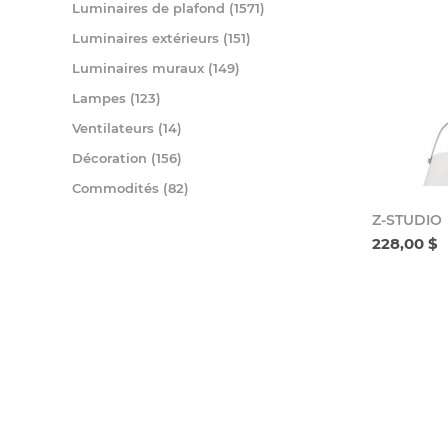
Luminaires de plafond (1571)
Luminaires extérieurs (151)
Luminaires muraux (149)
Lampes (123)
Ventilateurs (14)
Décoration (156)
Commodités (82)
Z-STUDIO
228,00 $