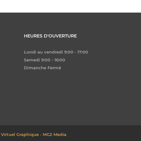
HEURES D'OUVERTURE
Lundi au vendredi 9:00 - 17:00
Samedi 9:00 - 16:00
Dimanche Fermé
 Virtuel Graphique - MG2 Media