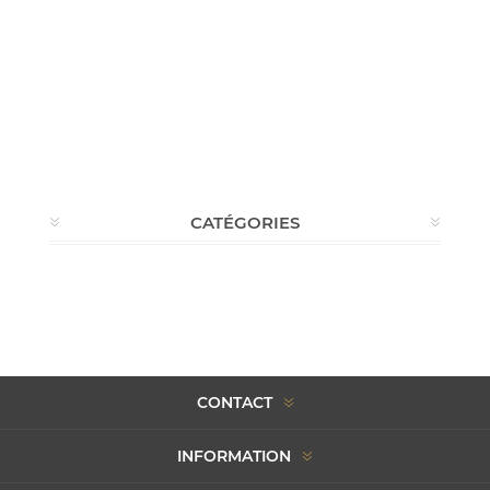
CATÉGORIES
CONTACT
INFORMATION