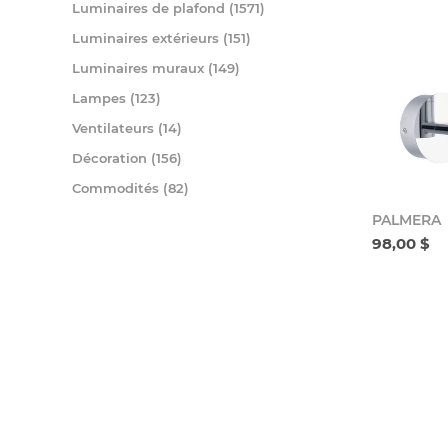
Luminaires de plafond (1571)
Luminaires extérieurs (151)
Luminaires muraux (149)
Lampes (123)
Ventilateurs (14)
Décoration (156)
Commodités (82)
PALMERA
98,00 $