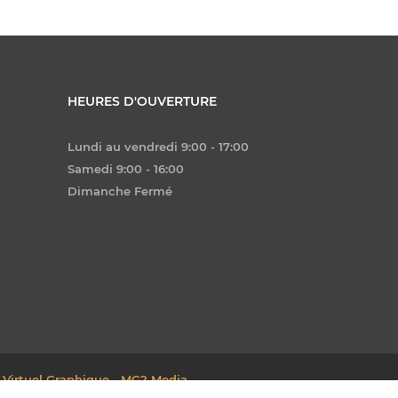
HEURES D'OUVERTURE
Lundi au vendredi 9:00 - 17:00
Samedi 9:00 - 16:00
Dimanche Fermé
 Virtuel Graphique - MG2 Media