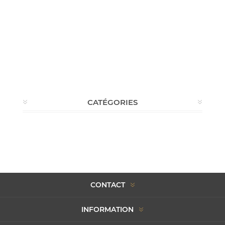
CATÉGORIES
CONTACT
INFORMATION