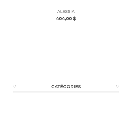
ALESSIA
404,00 $
CATÉGORIES