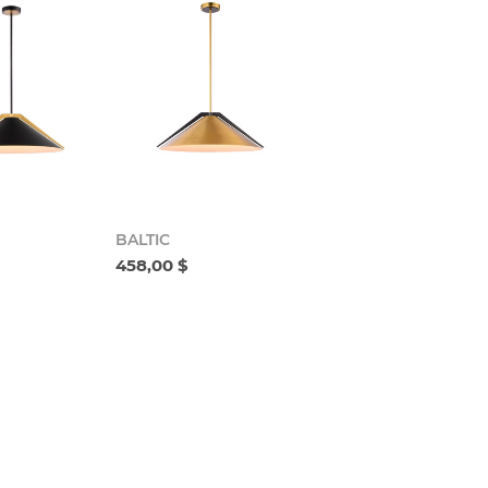
BALTIC
458,00 $