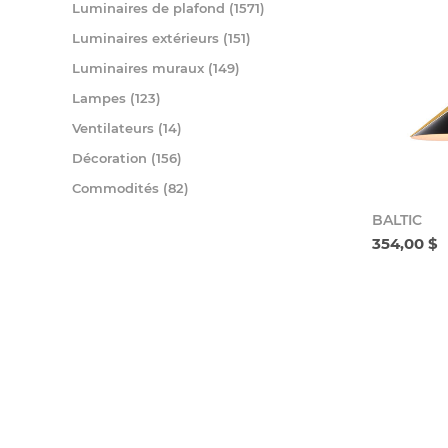
Luminaires de plafond (1571)
Luminaires extérieurs (151)
Luminaires muraux (149)
Lampes (123)
Ventilateurs (14)
Décoration (156)
Commodités (82)
BALTIC
354,00 $