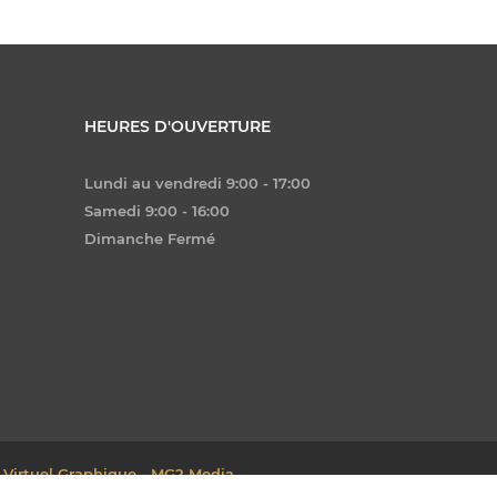
HEURES D'OUVERTURE
Lundi au vendredi 9:00 - 17:00
Samedi 9:00 - 16:00
Dimanche Fermé
 Virtuel Graphique - MG2 Media