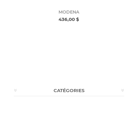
MODENA
436,00 $
CATÉGORIES