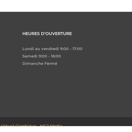
HEURES D'OUVERTURE
Lundi au vendredi 9:00 - 17:00
Samedi 9:00 - 16:00
Dimanche Fermé
 Virtuel Graphique - MG2 Media