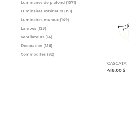
Luminaires de plafond (1571)
Luminaires extérieurs (151)
Luminaires muraux (149)
Lampes (123)
Ventilateurs (14)
Décoration (156)
Commodités (82)
CASCATA
418,00 $