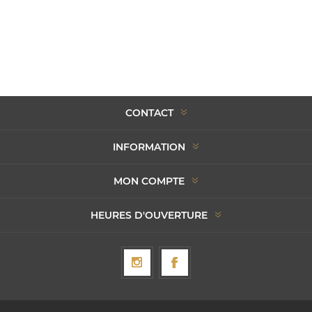
CONTACT
INFORMATION
MON COMPTE
HEURES D'OUVERTURE