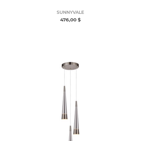
SUNNYVALE
476,00 $