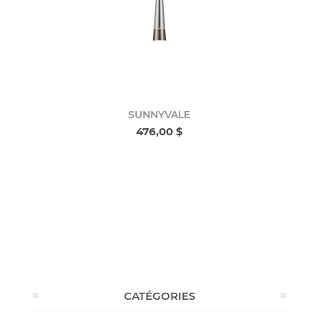
SUNNYVALE
476,00 $
CATÉGORIES