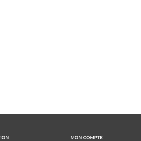
ION
MON COMPTE