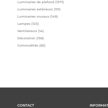
Luminaires de plafond (1571)
Luminaires extérieurs (151)
Luminaires muraux (149)
Lampes (123)
Ventilateurs (14)
Décoration (156)
Commodités (82)
CONTACT
INFORMAT