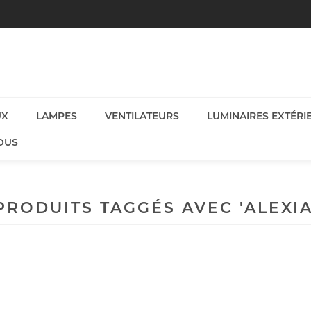
UX
LAMPES
VENTILATEURS
LUMINAIRES EXTÉRI
OUS
PRODUITS TAGGÉS AVEC 'ALEXIA