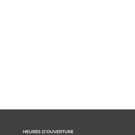
HEURES D'OUVERTURE