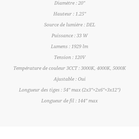
Diamètre : 20"
Hauteur : 1.25"
Source de lumière : DEL
Puissance : 33 W
Lumens : 1929 lm
Tension : 120V
Température de couleur 3CCT : 3000K, 4000K, 5000K
Ajustable : Oui
Longueur des tiges : 54" max (2x3"+2x6"+3x12")
Longueur de fil : 144" max