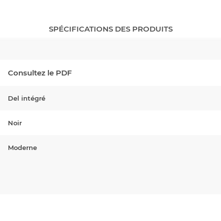
SPÉCIFICATIONS DES PRODUITS
Consultez le PDF
Del intégré
Noir
Moderne