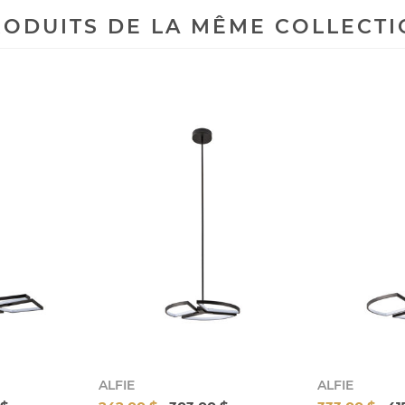
ODUITS DE LA MÊME COLLECT
ALFIE
ALFIE