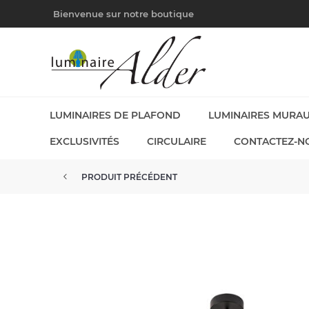
Bienvenue sur notre boutique
LUMINAIRES DE PLAFOND
LUMINAIRES MURA
EXCLUSIVITÉS
CIRCULAIRE
CONTACTEZ-N
PRODUIT PRÉCÉDENT