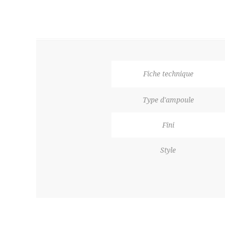
Fiche technique
Type d'ampoule
Fini
Style