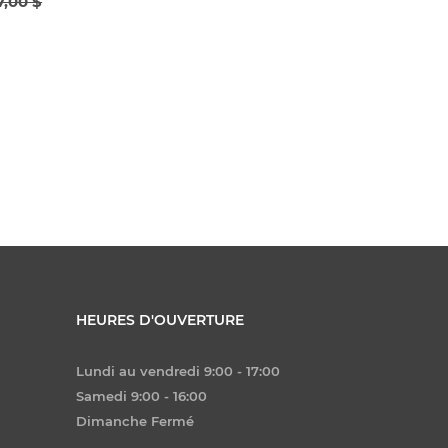
7,00 $
HEURES D'OUVERTURE
Lundi au vendredi 9:00 - 17:00
Samedi 9:00 - 16:00
Dimanche Fermé