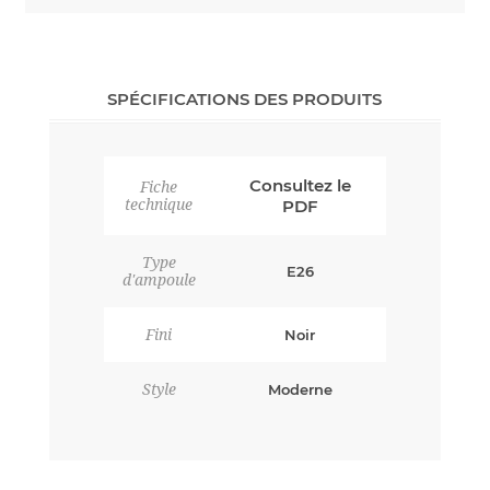
SPÉCIFICATIONS DES PRODUITS
Consultez le
Fiche
technique
PDF
Type
E26
d'ampoule
Fini
Noir
Style
Moderne