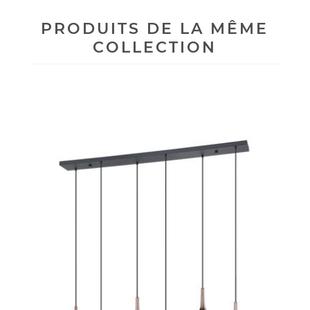
PRODUITS DE LA MÊME
COLLECTION