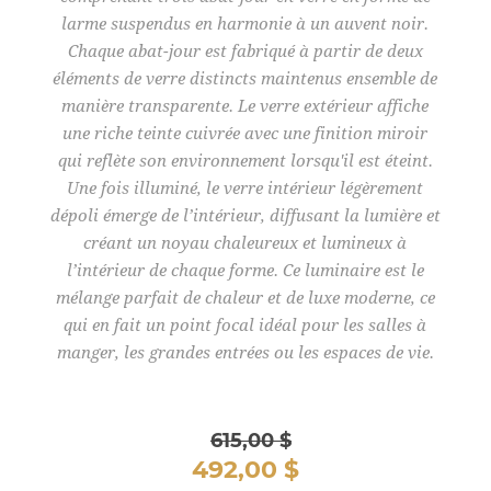
larme suspendus en harmonie à un auvent noir.
Chaque abat-jour est fabriqué à partir de deux
éléments de verre distincts maintenus ensemble de
manière transparente. Le verre extérieur affiche
une riche teinte cuivrée avec une finition miroir
qui reflète son environnement lorsqu'il est éteint.
Une fois illuminé, le verre intérieur légèrement
dépoli émerge de l’intérieur, diffusant la lumière et
créant un noyau chaleureux et lumineux à
l’intérieur de chaque forme. Ce luminaire est le
mélange parfait de chaleur et de luxe moderne, ce
qui en fait un point focal idéal pour les salles à
manger, les grandes entrées ou les espaces de vie.
615,00 $
492,00 $