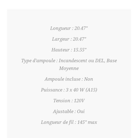
Longueur : 20.47"
Largeur : 20.47"
Hauteur : 15.55"
Type d'ampoule : Incandescent ou DEL, Base
Moyenne
Ampoule incluse : Non
Puissance : 3 x 40 W (A15)
Tension : 120V
Ajustable : Oui
Longueur de fil : 145" max