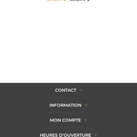
CONTACT
INFORMATION
MON COMPTE
HEURES D'OUVERTURE