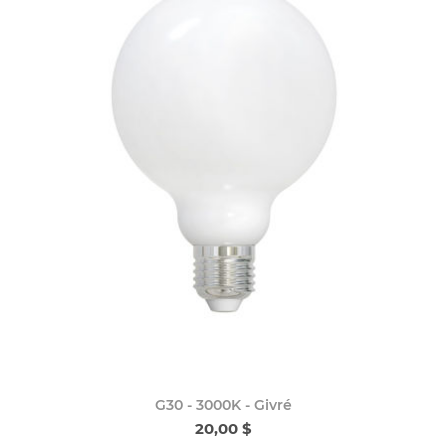
G30 - 3000K - Givré
20,00 $