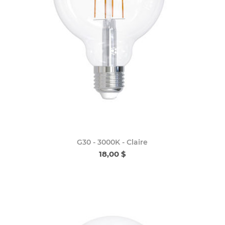
G30 - 3000K - Claire
18,00 $