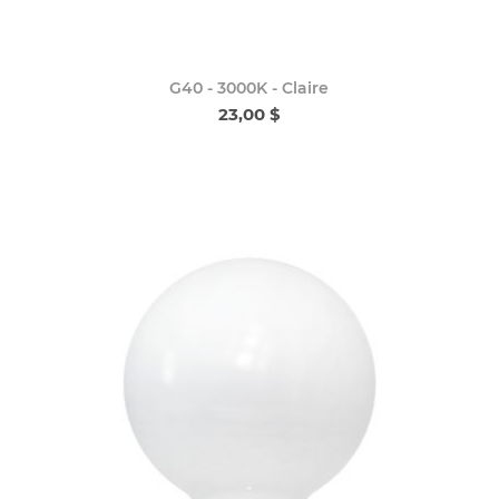
G40 - 3000K - Claire
23,00 $