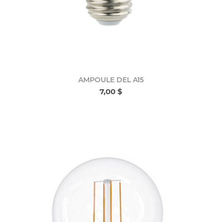
AMPOULE DEL A15
7,00 $