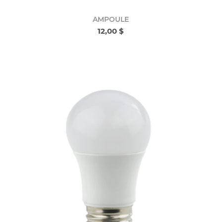
AMPOULE
12,00 $