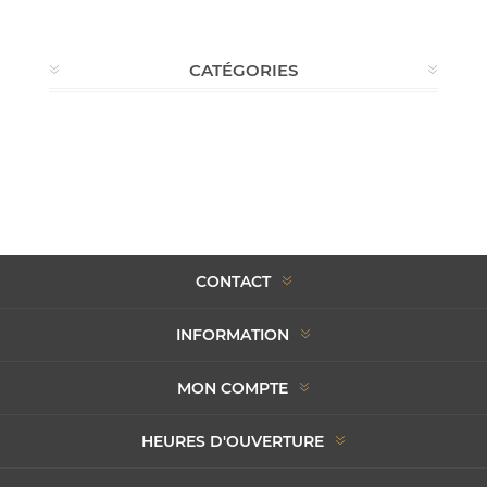
CATÉGORIES
CONTACT
INFORMATION
MON COMPTE
HEURES D'OUVERTURE