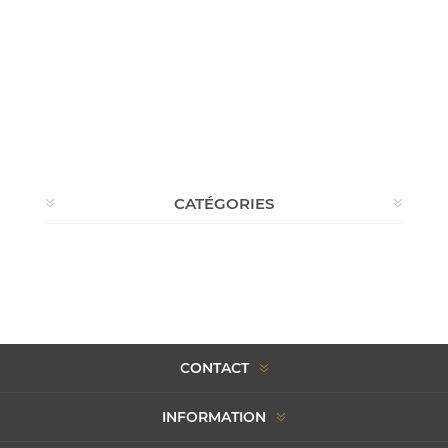
CATÉGORIES
CONTACT
INFORMATION