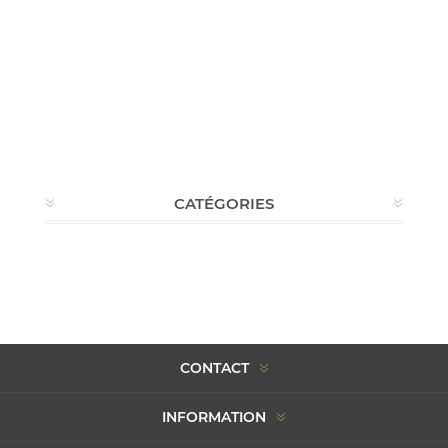
CATÉGORIES
CONTACT
INFORMATION