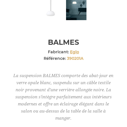
BALMES
Fabricant:
Eglo
Référence:
390201A
La suspension BALMES comporte des abat-jour en
verre opale blanc, suspendu sur un câble textile
noir provenant d'une verrière allongée noire. La
suspension s'intègre parfaitement aux intérieurs
modernes et offre un éclairage élégant dans le
salon ou au-dessus de la table de la salle à
manger.