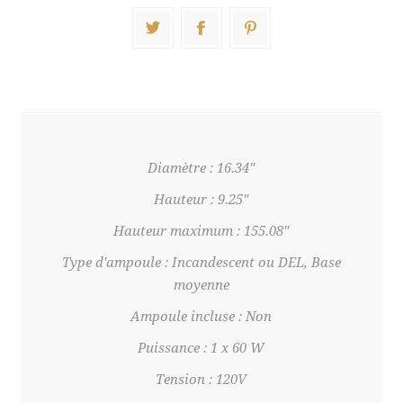
Diamètre : 16.34"
Hauteur : 9.25"
Hauteur maximum : 155.08"
Type d'ampoule : Incandescent ou DEL, Base
moyenne
Ampoule incluse : Non
Puissance : 1 x 60 W
Tension : 120V