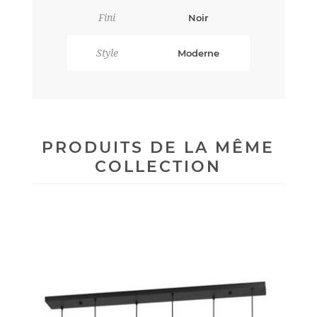
Fini
Noir
Style
Moderne
PRODUITS DE LA MÊME
COLLECTION