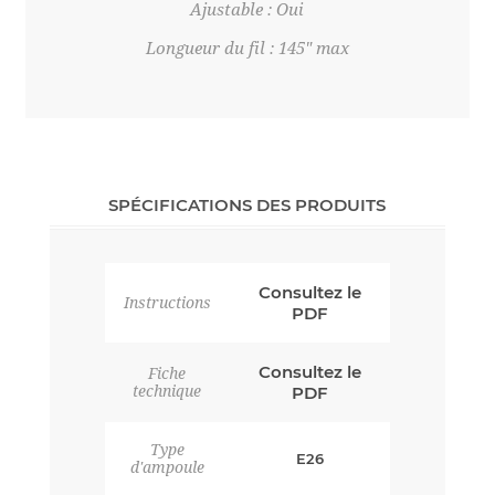
Ajustable : Oui
Longueur du fil : 145" max
SPÉCIFICATIONS DES PRODUITS
Consultez le
Instructions
PDF
Consultez le
Fiche
technique
PDF
Type
E26
d'ampoule