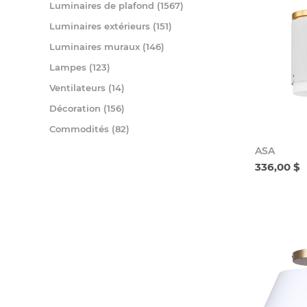
Luminaires de plafond (1567)
Luminaires extérieurs (151)
Luminaires muraux (146)
Lampes (123)
Ventilateurs (14)
Décoration (156)
Commodités (82)
ASA
336,00 $