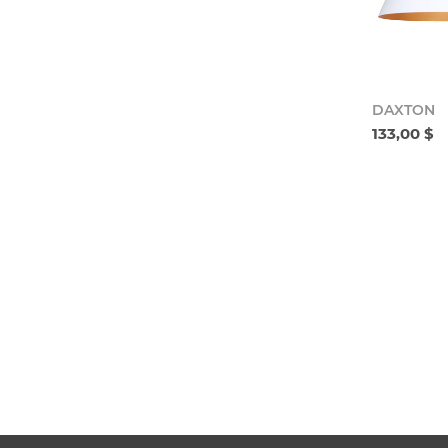
DAXTON
133,00 $