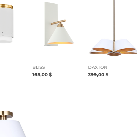
BLISS
DAXTON
168,00 $
399,00 $