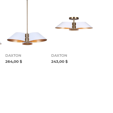
DAXTON
DAXTON
264,00 $
243,00 $