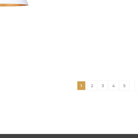
1
2
3
4
5