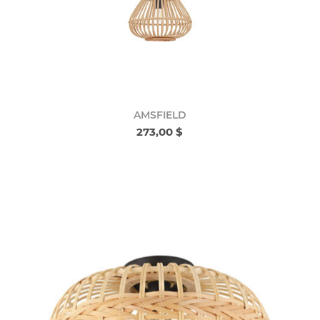
AMSFIELD
273,00 $