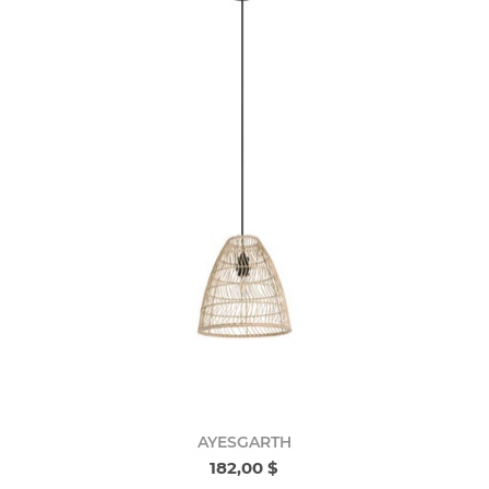
AYESGARTH
182,00 $