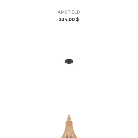
AMSFIELD
234,00 $