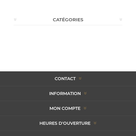
CATÉGORIES
CONTACT
INFORMATION
MON COMPTE
HEURES D'OUVERTURE