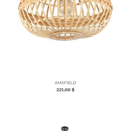
AMSFIELD
221,00 $