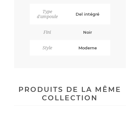
Type
Del intégré
d'ampoule
Fini
Noir
Style
Moderne
PRODUITS DE LA MÊME
COLLECTION