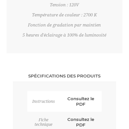
Tension : 120V
Température de couleur : 2700 K
Fonction de gradation par maintien
5 heures d'éclairage à 100% de luminosité
SPÉCIFICATIONS DES PRODUITS
Consultez le
Instructions
PDF
Consultez le
Fiche
technique
PDF