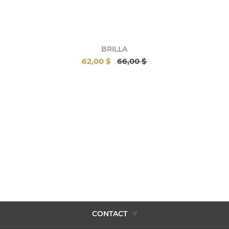
BRILLA
62,00 $
66,00 $
CONTACT