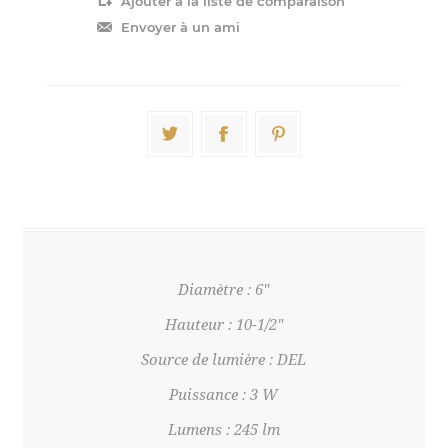
Diamètre : 6"
Hauteur : 10-1/2"
Source de lumière : DEL
Puissance : 3 W
Lumens : 245 lm